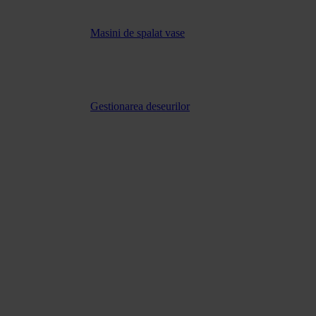
Masini de spalat vase
Gestionarea deseurilor