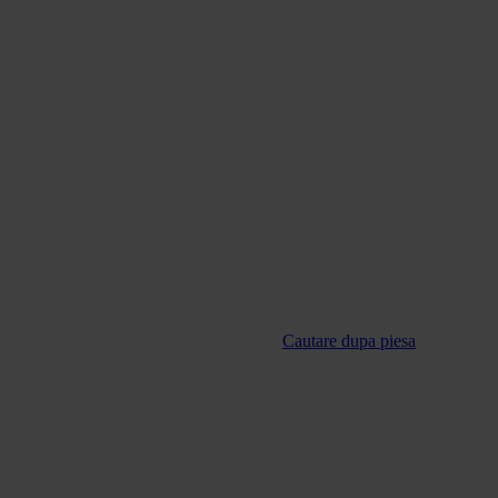
Cautare dupa piesa