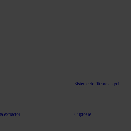
Sisteme de filtrare a apei
ta extractor
Cuptoare