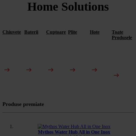
Home Solutions
Chiuvete
Baterii
Cuptoare
Plite
Hote
Toate
Produsele
Produse premiate
Mythos Water Hub All in One Inox