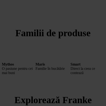
Familii de produse
Mythos
Maris
Smart
O pasiune pentru cei
Familie în bucătărie
Direct la ceea ce
mai buni
contează
Explorează Franke