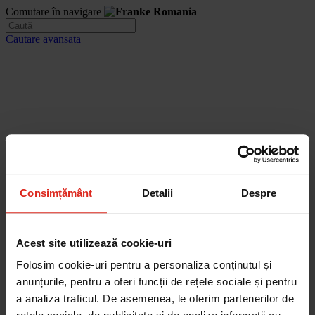
Comutare în navigare
Cautare avansata
Consimțământ
Detalii
Despre
Acest site utilizează cookie-uri
Folosim cookie-uri pentru a personaliza conținutul și
anunțurile, pentru a oferi funcții de rețele sociale și pentru
a analiza traficul. De asemenea, le oferim partenerilor de