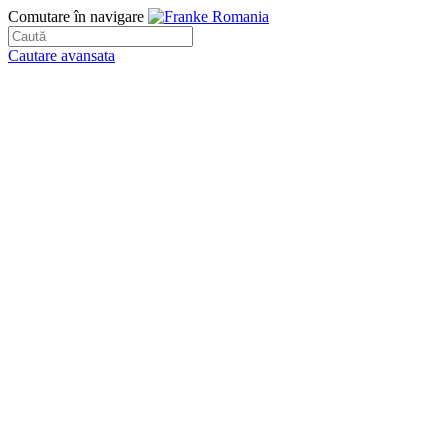
Comutare în navigare
Cautare avansata