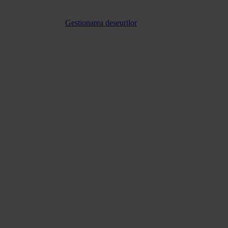
Gestionarea deseurilor