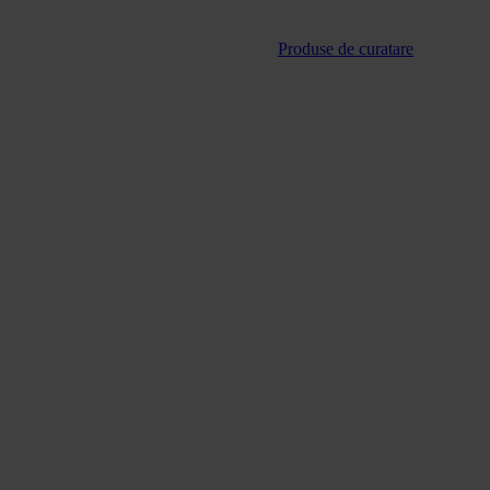
Produse de curatare