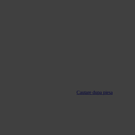
Cautare dupa piesa