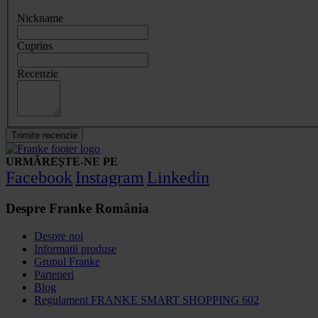
Nickname
Cuprins
Recenzie
Trimite recenzie
URMĂREȘTE-NE PE
Facebook
Instagram
Linkedin
Despre Franke România
Despre noi
Informatii produse
Grupul Franke
Parteneri
Blog
Regulament FRANKE SMART SHOPPING 602