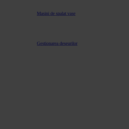
Masini de spalat vase
Gestionarea deseurilor