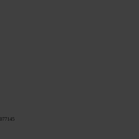
 077145