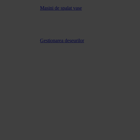
Masini de spalat vase
Gestionarea deseurilor