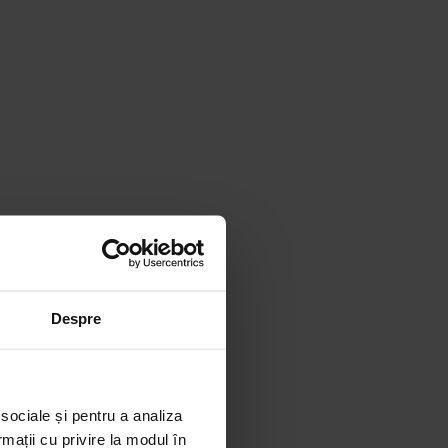
Despre
 sociale și pentru a analiza
rmații cu privire la modul în