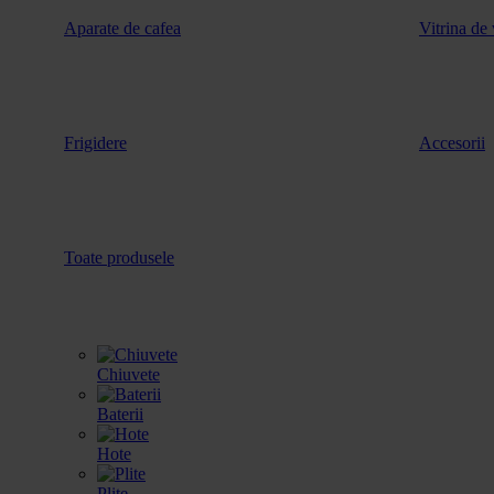
Aparate de cafea
Vitrina de 
Frigidere
Accesorii
Toate produsele
Chiuvete
Baterii
Hote
Plite