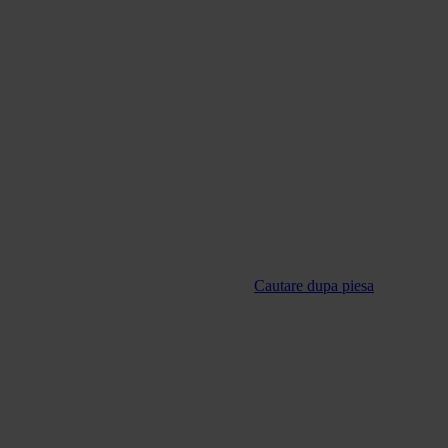
Cautare dupa piesa