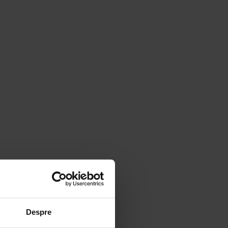
Despre