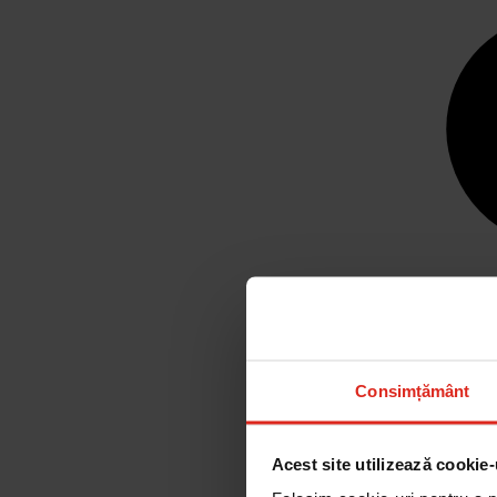
Consimțământ
Acest site utilizează cookie-