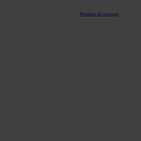
Produse de curatare