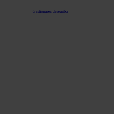
Gestionarea deseurilor