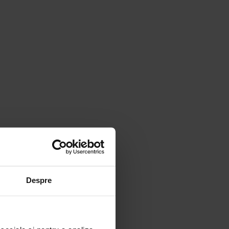
Despre