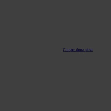
Cautare dupa piesa