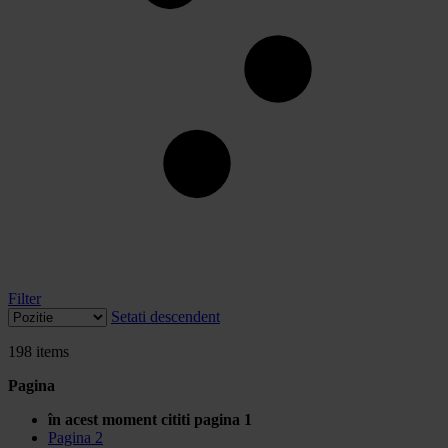
Filter
Setati descendent
198
items
Pagina
în acest moment cititi pagina
1
Pagina
2