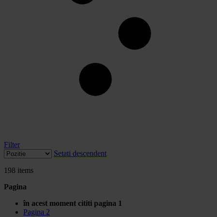
Filter
Setati descendent
198
items
Pagina
în acest moment cititi pagina
1
Pagina
2