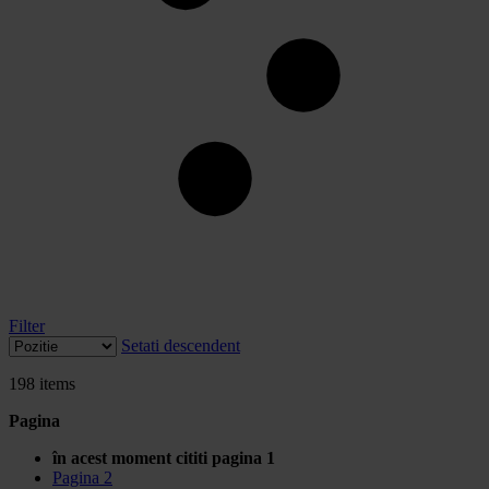
Filter
Setati descendent
198
items
Pagina
în acest moment cititi pagina
1
Pagina
2