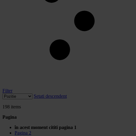
Filter
Setati descendent
198
items
Pagina
în acest moment cititi pagina
1
Pagina
2