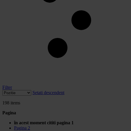
Filter
Setati descendent
198
items
Pagina
în acest moment cititi pagina
1
Pagina
2