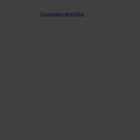
Gestionarea deseurilor