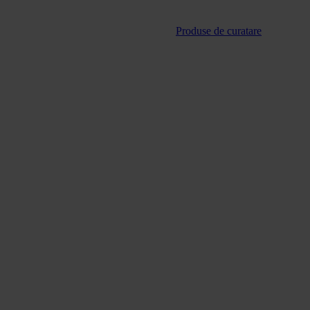
Produse de curatare