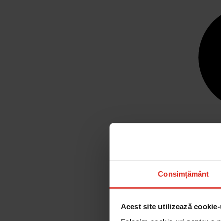
Consimțământ
Acest site utilizează cookie-