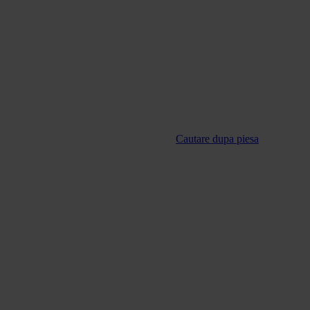
Cautare dupa piesa