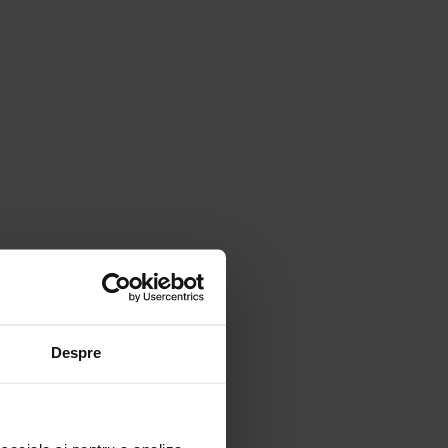
Despre