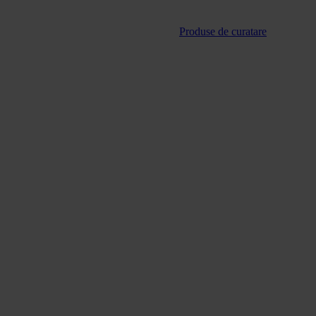
Produse de curatare