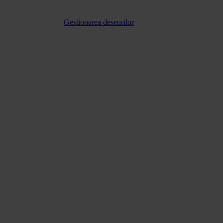
Gestionarea deseurilor