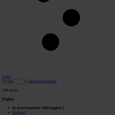
Filter
Setati descendent
198
items
Pagina
în acest moment cititi pagina
1
Pagina
2