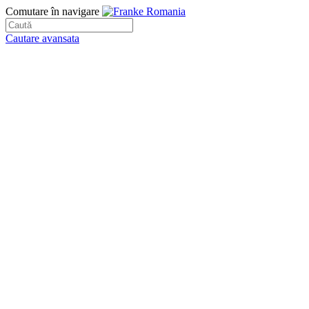
Comutare în navigare
Cautare avansata