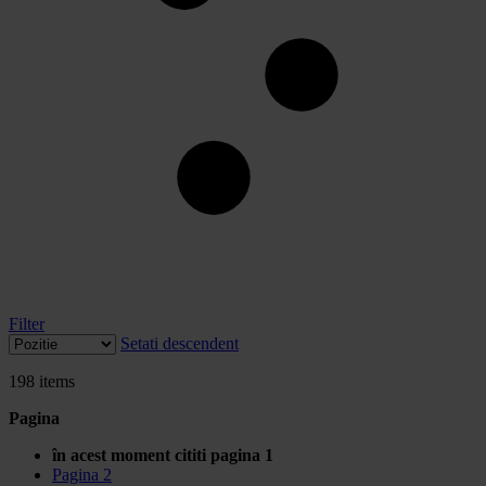
Filter
Setati descendent
198
items
Pagina
în acest moment cititi pagina
1
Pagina
2