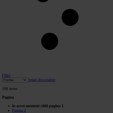
Filter
Setati descendent
198
items
Pagina
în acest moment cititi pagina
1
Pagina
2