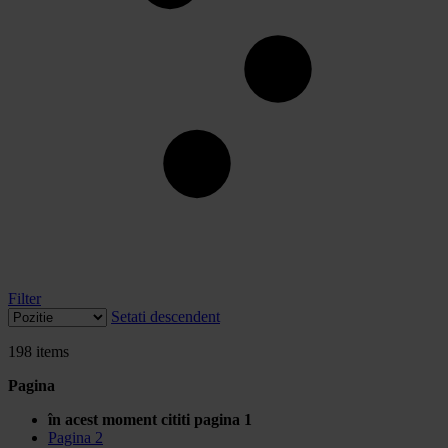
Filter
Setati descendent
198
items
Pagina
în acest moment cititi pagina
1
Pagina
2