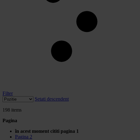
Filter
Setati descendent
198
items
Pagina
în acest moment cititi pagina
1
Pagina
2