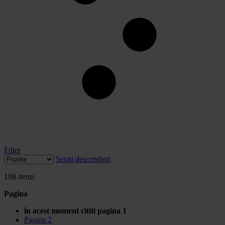
Filter
Setati descendent
198
items
Pagina
în acest moment cititi pagina
1
Pagina
2