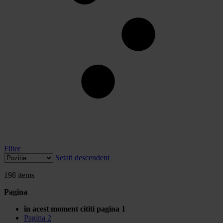
Filter
Setati descendent
198
items
Pagina
în acest moment cititi pagina
1
Pagina
2