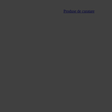
Produse de curatare