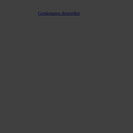
Gestionarea deseurilor