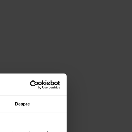
Despre