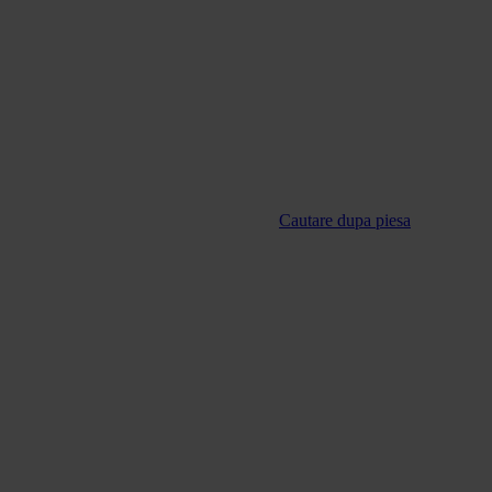
Cautare dupa piesa