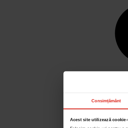
Consimțământ
Acest site utilizează cookie-