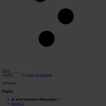
Filter
Setati descendent
198
items
Pagina
în acest moment cititi pagina
1
Pagina
2