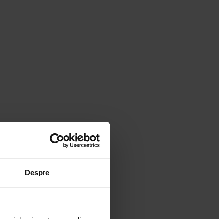
Despre