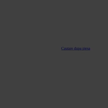
Cautare dupa piesa