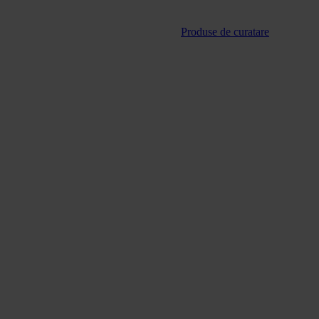
Produse de curatare