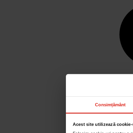
Consimțământ
Acest site utilizează cookie-