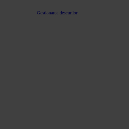
Gestionarea deseurilor