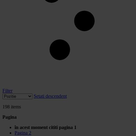
Filter
Setati descendent
198
items
Pagina
în acest moment cititi pagina
1
Pagina
2