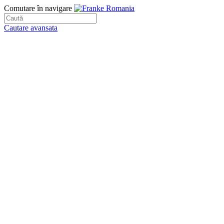
Comutare în navigare
Cautare avansata