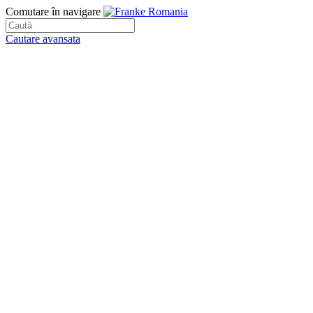
Comutare în navigare
Cautare avansata