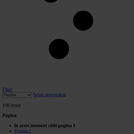
Filter
Setati descendent
198
items
Pagina
în acest moment cititi pagina
1
Pagina
2