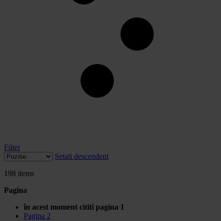
Filter
Setati descendent
198
items
Pagina
în acest moment cititi pagina
1
Pagina
2