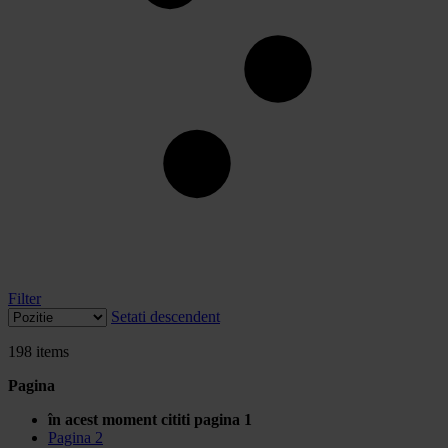
Filter
Setati descendent
198
items
Pagina
în acest moment cititi pagina
1
Pagina
2