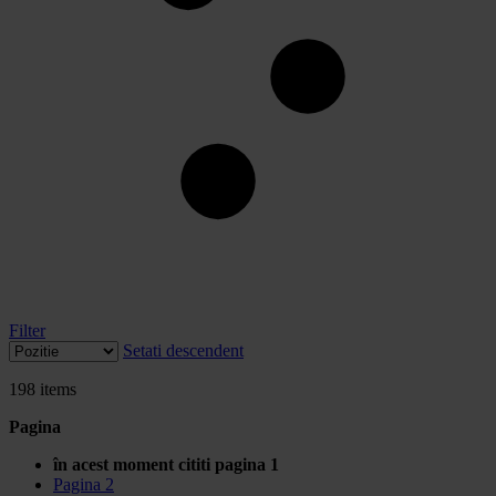
Filter
Setati descendent
198
items
Pagina
în acest moment cititi pagina
1
Pagina
2