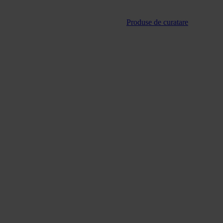
Produse de curatare