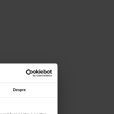
Despre