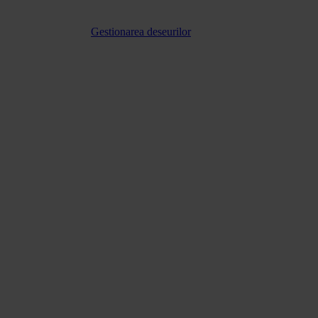
Gestionarea deseurilor