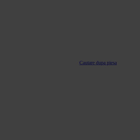
Cautare dupa piesa