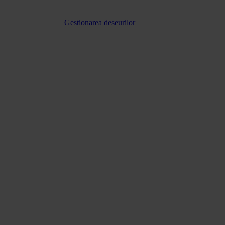
Gestionarea deseurilor