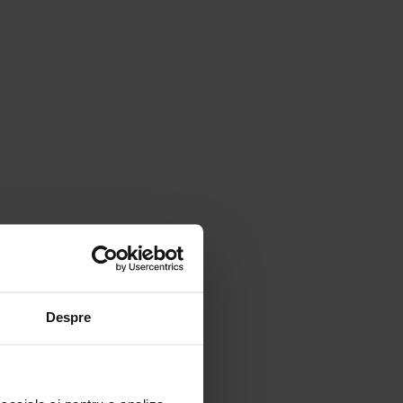
Despre