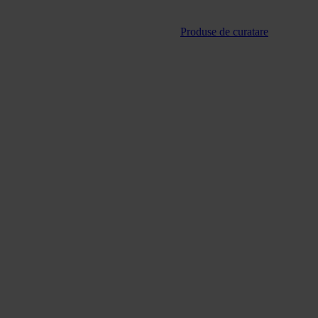
Produse de curatare