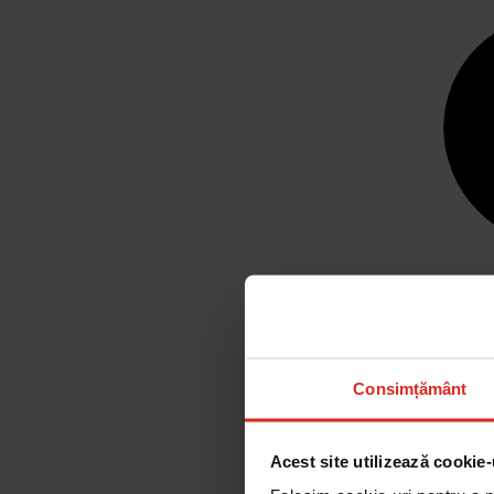
Consimțământ
Acest site utilizează cookie-