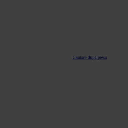
Cautare dupa piesa