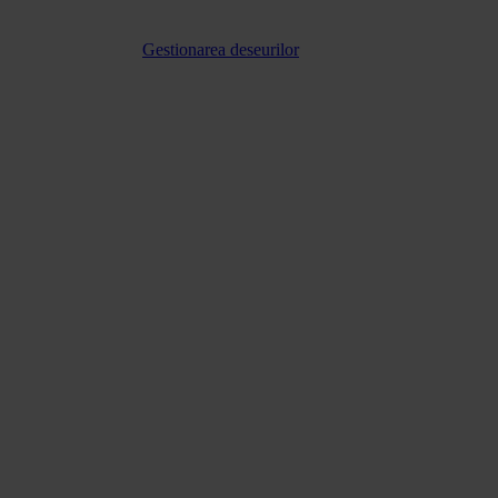
Gestionarea deseurilor