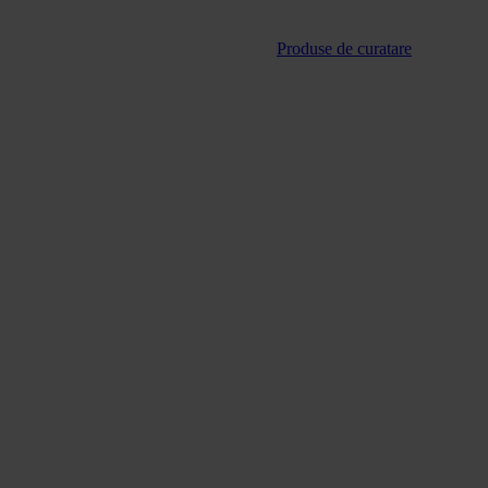
Produse de curatare