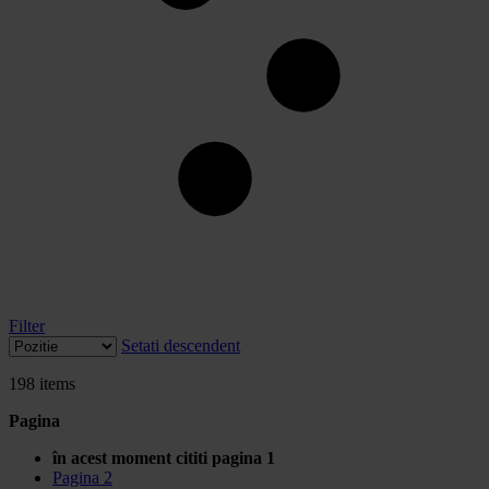
Filter
Setati descendent
198
items
Pagina
în acest moment cititi pagina
1
Pagina
2