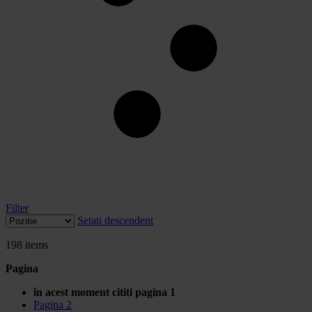
Filter
Setati descendent
198
items
Pagina
în acest moment cititi pagina
1
Pagina
2