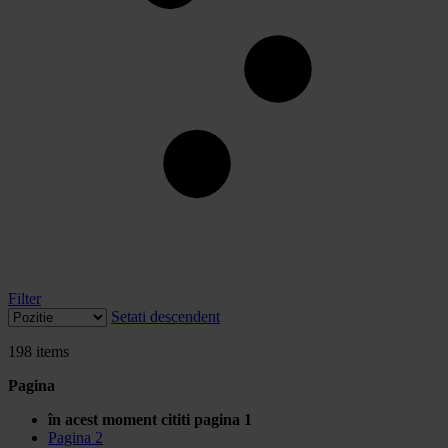
Filter
Setati descendent
198
items
Pagina
în acest moment cititi pagina
1
Pagina
2