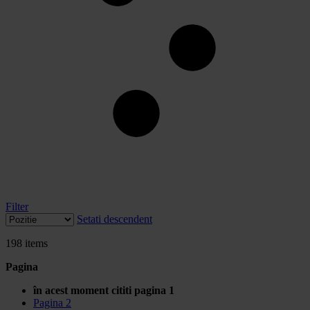
Filter
Setati descendent
198
items
Pagina
în acest moment cititi pagina
1
Pagina
2