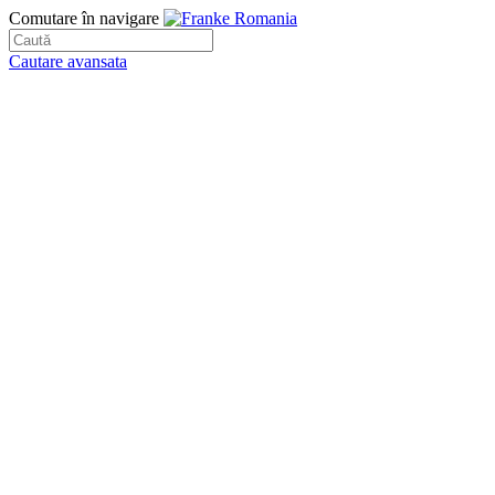
Comutare în navigare
Cautare avansata