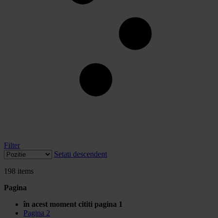
Filter
Setati descendent
198
items
Pagina
în acest moment cititi pagina
1
Pagina
2