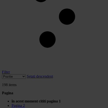
Filter
Setati descendent
198
items
Pagina
în acest moment cititi pagina
1
Pagina
2