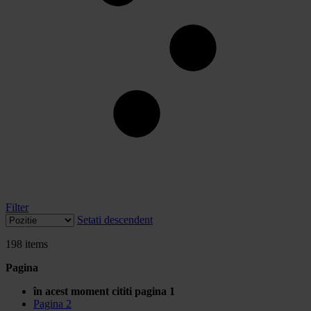
Filter
Setati descendent
198
items
Pagina
în acest moment cititi pagina
1
Pagina
2