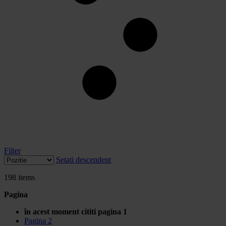
Filter
Setati descendent
198
items
Pagina
în acest moment cititi pagina
1
Pagina
2