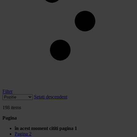
Filter
Setati descendent
198
items
Pagina
în acest moment cititi pagina
1
Pagina
2