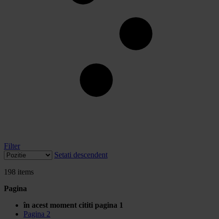
Filter
Setati descendent
198
items
Pagina
în acest moment cititi pagina
1
Pagina
2