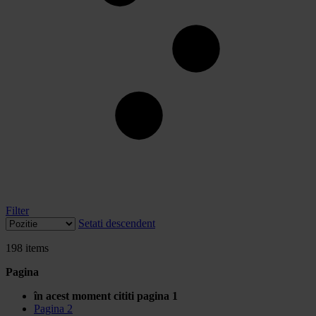
Filter
Setati descendent
198
items
Pagina
în acest moment cititi pagina
1
Pagina
2