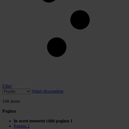
Filter
Setati descendent
198
items
Pagina
în acest moment cititi pagina
1
Pagina
2